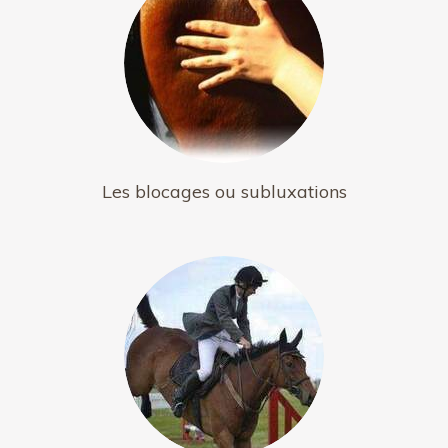
Les blocages ou subluxations