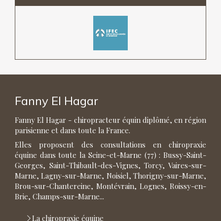
Fanny El Hagar
Fanny El Hagar - chiropracteur équin diplômé, en région
parisienne et dans toute la France.
Elles proposent des consultations en chiropraxie
équine dans toute la Seine-et-Marne (77) : Bussy-Saint-
Georges, Saint-Thibault-des-Vignes, Torcy, Vaires-sur-
Marne, Lagny-sur-Marne, Noisiel, Thorigny-sur-Marne,
Brou-sur-Chantereine, Montévrain, Lognes, Roissy-en-
Brie, Champs-sur-Marne...
La chiropraxie équine