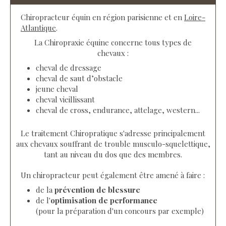
Chiropracteur équin en région parisienne et en
Loire-
Atlantique
.
La Chiropraxie équine concerne tous types de
chevaux :
cheval de dressage
cheval de saut d’obstacle
jeune cheval
cheval vieillissant
cheval de cross, endurance, attelage, western...
Le traitement Chiropratique s'adresse principalement
aux chevaux souffrant de trouble musculo-squelettique,
tant au niveau du dos que des membres.
Un chiropracteur peut également être amené à faire :
de la
prévention de blessure
de l'
optimisation de performance
(pour la préparation d'un concours par exemple)