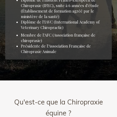
Diplôme de l'Institut Franco-Européen de
Chiropraxie (IFEC), suite à 6 années d'étude
(Établissement de formation agréé par le
ministère de la santé)
Diplôme de l'IAVC (International Academy of
Veterinary Chiropractic)
Membre de l'AFC (Association française de
chiropraxie)
Présidente de l'Association Française de
Chiropraxie Animale
Qu'est-ce que la Chiropraxie
équine ?