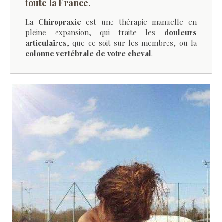
toute la France.
La
Chiropraxie
est une thérapie manuelle en
pleine expansion, qui traite les
douleurs
articulaires
, que ce soit sur les membres, ou la
colonne vertébrale de votre cheval
.