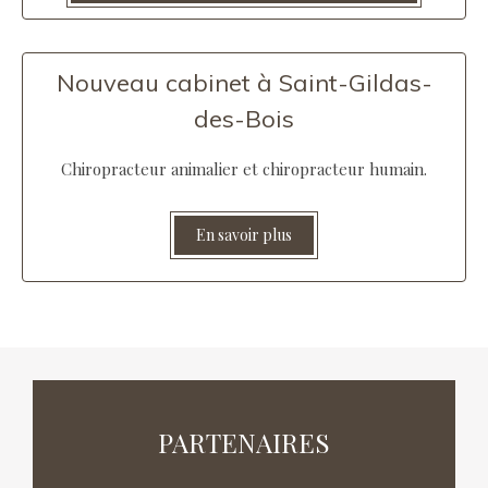
Nouveau cabinet à Saint-Gildas-
des-Bois
Chiropracteur animalier et chiropracteur humain.
En savoir plus
PARTENAIRES