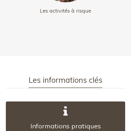
Les activités à risque
Les informations clés
Informations pratiques