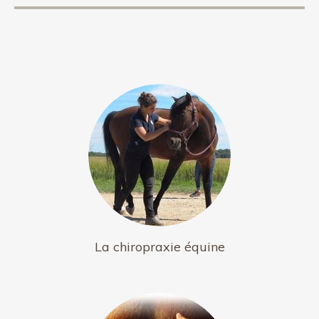
La chiropraxie équine