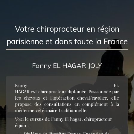
Votre chiropracteur en région
parisienne et dans toute la France
Fanny EL HAGAR JOLY
Fanny EL
HAGAR est chiropracteur diplômée. Passionnée par
les chevaux et l'intéraction cheval/cavalier, elle
propose des consultations en complément à la
médecine vétérinaire traditionnelle.
Voici le cursus de Fanny El hagar, chiropracteur
équin :