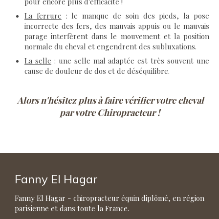
pour encore plus d'efficacité !
La ferrure
: le manque de soin des pieds, la pose
incorrecte des fers, des mauvais appuis ou le mauvais
parage interfèrent dans le mouvement et la position
normale du cheval et engendrent des subluxations.
La selle
: une selle mal adaptée est très souvent une
cause de douleur de dos et de déséquilibre.
Alors n'hésitez plus à faire vérifier votre cheval
par votre Chiropracteur !
Fanny El Hagar
Fanny El Hagar - chiropracteur équin diplômé, en région
parisienne et dans toute la France.