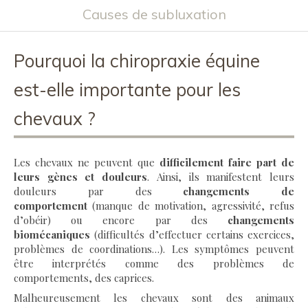
Causes de subluxation
Pourquoi la chiropraxie équine
est-elle importante pour les
chevaux ?
Les chevaux ne peuvent que
difficilement faire part de
leurs gènes et douleurs
. Ainsi, ils manifestent leurs
douleurs par des
changements de
comportement
(manque de motivation, agressivité, refus
d’obéir) ou encore par des
changements
biomécaniques
(difficultés d’effectuer certains exercices,
problèmes de coordinations…). Les symptômes peuvent
être interprétés comme des problèmes de
comportements, des caprices.
Malheureusement les chevaux sont des animaux