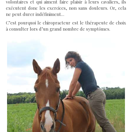
volontaires et qui aiment faire plaisir à leurs cavaliers, ils
exécutent donc les exercices, non sans douleurs. Or, cela
ne peut durer indéfiniment…
C’est pourquoi le chiropracteur est le thérapeute de choix
à consulter lors d’un grand nombre de symptômes.