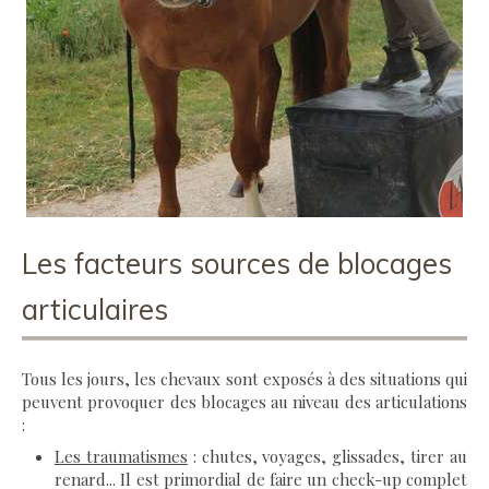
Les facteurs sources de blocages
articulaires
Tous les jours, les chevaux sont exposés à des situations qui
peuvent provoquer des blocages au niveau des articulations
:
Les traumatismes
: chutes, voyages, glissades, tirer au
renard... Il est primordial de faire un check-up complet